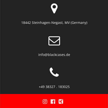
18442 Steinhagen-Negast, MV (Germany)
info@blackcases.de
+49 38327 . 183025