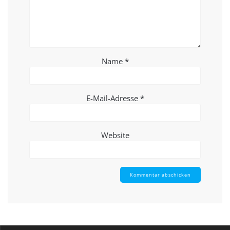
Name
*
E-Mail-Adresse
*
Website
Alternative: