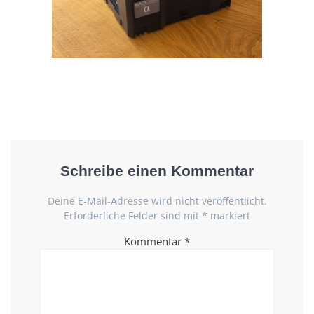
Schreibe einen Kommentar
Deine E-Mail-Adresse wird nicht veröffentlicht.
Erforderliche Felder sind mit
*
markiert
Kommentar
*